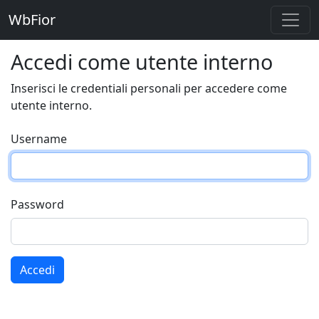
WbFior
Accedi come utente interno
Inserisci le credentiali personali per accedere come
utente interno.
Username
Password
Accedi