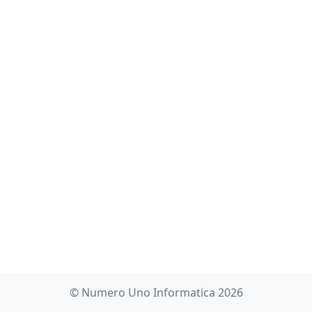
© Numero Uno Informatica 2026